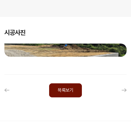
시공사진
목록보기