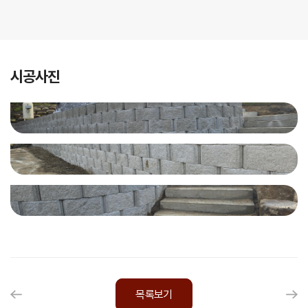
시공사진
목록보기