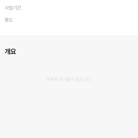
사업기간
용도
개요
등록된 게시물이 없습니다.