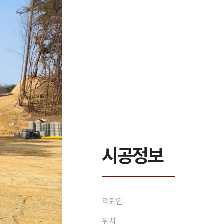
시공정보
의뢰인
위치